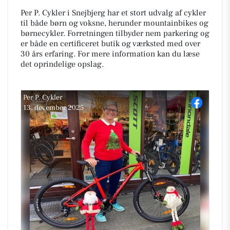
Per P. Cykler i Snejbjerg har et stort udvalg af cykler
til både børn og voksne, herunder mountainbikes og
børnecykler. Forretningen tilbyder nem parkering og
er både en certificeret butik og værksted med over
30 års erfaring. For mere information kan du læse
det oprindelige opslag.
Per P. Cykler
13. december 2025