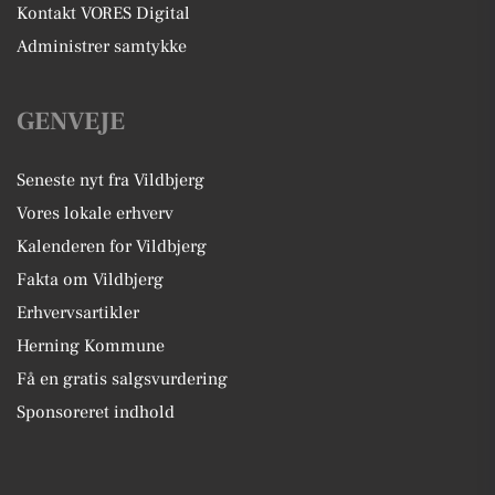
Kontakt VORES Digital
Administrer samtykke
GENVEJE
Seneste nyt fra Vildbjerg
Vores lokale erhverv
Kalenderen for Vildbjerg
Fakta om Vildbjerg
Erhvervsartikler
Herning Kommune
Få en gratis salgsvurdering
Sponsoreret indhold