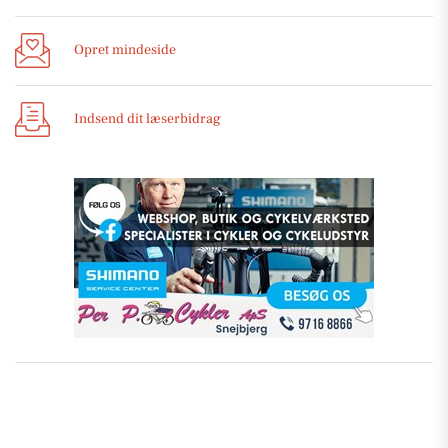
Opret mindeside
Indsend dit læserbidrag