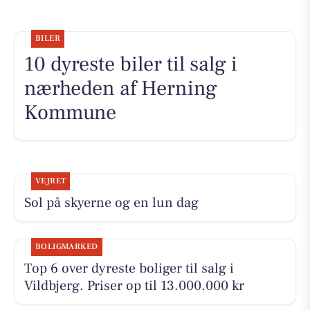
BILER
10 dyreste biler til salg i
nærheden af Herning
Kommune
VEJRET
Sol på skyerne og en lun dag
BOLIGMARKED
Top 6 over dyreste boliger til salg i
Vildbjerg. Priser op til 13.000.000 kr