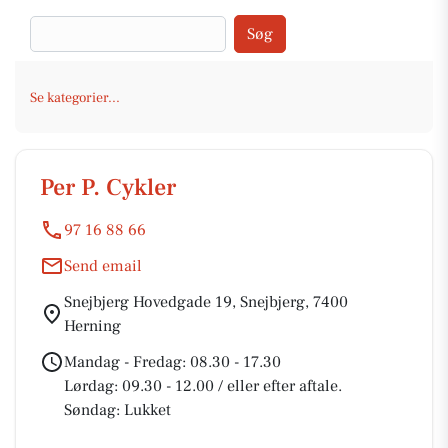
Søg
Se kategorier...
Per P. Cykler
97 16 88 66
Send email
Snejbjerg Hovedgade 19, Snejbjerg, 7400
Herning
Mandag - Fredag: 08.30 - 17.30
Lørdag: 09.30 - 12.00 / eller efter aftale.
Søndag: Lukket