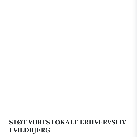
STØT VORES LOKALE ERHVERVSLIV
I VILDBJERG