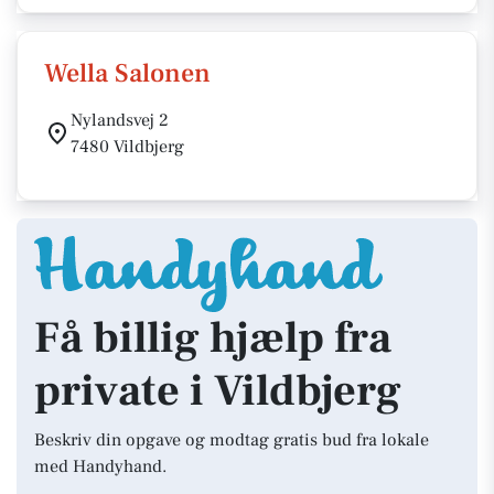
Wella Salonen
Nylandsvej 2
7480 Vildbjerg
Få billig hjælp fra
private i Vildbjerg
Beskriv din opgave og modtag gratis bud fra lokale
med Handyhand.