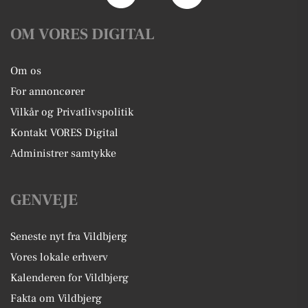
OM VORES DIGITAL
Om os
For annoncører
Vilkår og Privatlivspolitik
Kontakt VORES Digital
Administrer samtykke
GENVEJE
Seneste nyt fra Vildbjerg
Vores lokale erhverv
Kalenderen for Vildbjerg
Fakta om Vildbjerg