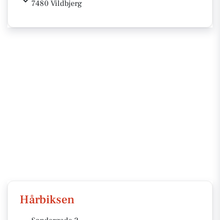
7480 Vildbjerg
Hårbiksen