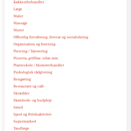
Køkkenforhandler
Læge
Maler
Massage
Murer
Offentlig forvaltning, forsvar og socialsikring
Organisation og forening
Piercing / Tatovering
Pizzeria, grillbar, isbar mm.
Planteskole / blomsterhandler
Psykologisk rådgivning
Rengøring
Restaurant og café
Skrædder
Skønheds- og hudpleje
Smed
Sport og fritidsaktivitet
Supermarked
Tandlæge