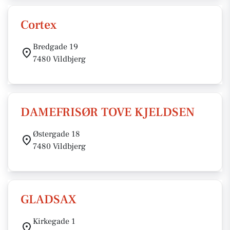
Cortex
Bredgade 19
7480 Vildbjerg
DAMEFRISØR TOVE KJELDSEN
Østergade 18
7480 Vildbjerg
GLADSAX
Kirkegade 1