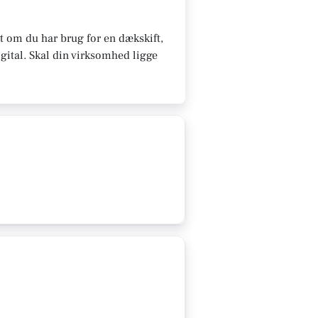
 om du har brug for en dækskift,
gital.
Skal din virksomhed ligge