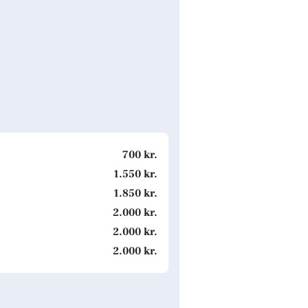
700 kr.
1.550 kr.
1.850 kr.
2.000 kr.
2.000 kr.
2.000 kr.