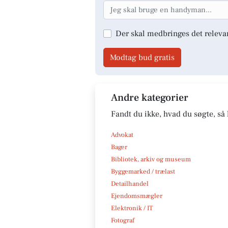
Der skal medbringes det releva
Modtag bud gratis
Andre kategorier
Fandt du ikke, hvad du søgte, så 
Advokat
Bager
Bibliotek, arkiv og museum
Byggemarked / trælast
Detailhandel
Ejendomsmægler
Elektronik / IT
Fotograf