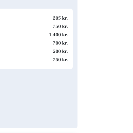
205 kr.
750 kr.
1.400 kr.
700 kr.
500 kr.
750 kr.