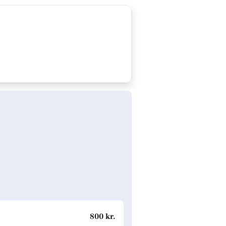
800 kr.