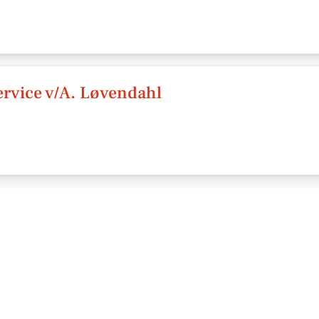
rvice v/A. Løvendahl