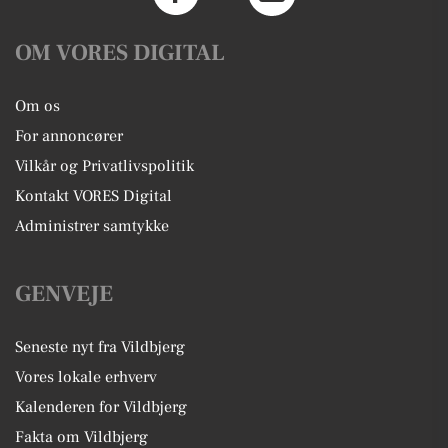
OM VORES DIGITAL
Om os
For annoncører
Vilkår og Privatlivspolitik
Kontakt VORES Digital
Administrer samtykke
GENVEJE
Seneste nyt fra Vildbjerg
Vores lokale erhverv
Kalenderen for Vildbjerg
Fakta om Vildbjerg