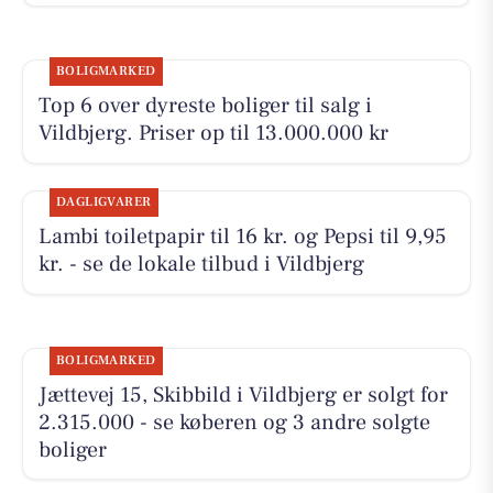
BOLIGMARKED
Top 6 over dyreste boliger til salg i
Vildbjerg. Priser op til 13.000.000 kr
DAGLIGVARER
Lambi toiletpapir til 16 kr. og Pepsi til 9,95
kr. - se de lokale tilbud i Vildbjerg
BOLIGMARKED
Jættevej 15, Skibbild i Vildbjerg er solgt for
2.315.000 - se køberen og 3 andre solgte
boliger