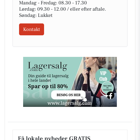
Mandag - Fredag: 08.30 - 17.30
Lørdag: 09.30 - 12.00 / eller efter aftale.
Søndag: Lukket
Kontakt
Få lokale nyheder GRATIS