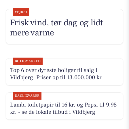
VEJRET
Frisk vind, tør dag og lidt
mere varme
BOLIGMARKED
Top 6 over dyreste boliger til salg i
Vildbjerg. Priser op til 13.000.000 kr
DAGLIGVARER
Lambi toiletpapir til 16 kr. og Pepsi til 9,95
kr. - se de lokale tilbud i Vildbjerg