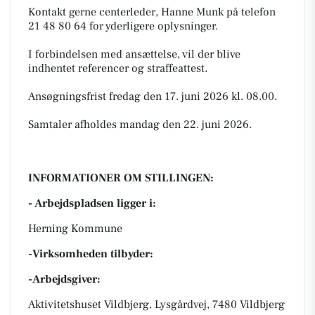
Kontakt gerne centerleder, Hanne Munk på telefon
21 48 80 64 for yderligere oplysninger.
I forbindelsen med ansættelse, vil der blive
indhentet referencer og straffeattest.
Ansøgningsfrist fredag den 17. juni 2026 kl. 08.00.
Samtaler afholdes mandag den 22. juni 2026.
INFORMATIONER OM STILLINGEN:
- Arbejdspladsen ligger i:
Herning Kommune
-Virksomheden tilbyder:
-Arbejdsgiver:
Aktivitetshuset Vildbjerg, Lysgårdvej, 7480 Vildbjerg