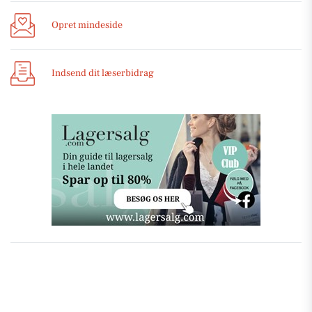
Opret mindeside
Indsend dit læserbidrag