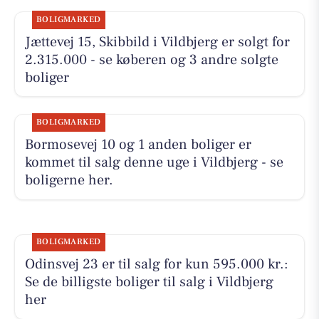
BOLIGMARKED
Jættevej 15, Skibbild i Vildbjerg er solgt for
2.315.000 - se køberen og 3 andre solgte
boliger
BOLIGMARKED
Bormosevej 10 og 1 anden boliger er
kommet til salg denne uge i Vildbjerg - se
boligerne her.
BOLIGMARKED
Odinsvej 23 er til salg for kun 595.000 kr.:
Se de billigste boliger til salg i Vildbjerg
her