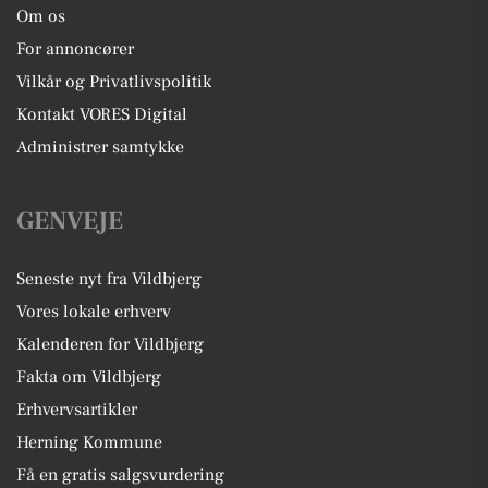
Om os
For annoncører
Vilkår og Privatlivspolitik
Kontakt VORES Digital
Administrer samtykke
GENVEJE
Seneste nyt fra Vildbjerg
Vores lokale erhverv
Kalenderen for Vildbjerg
Fakta om Vildbjerg
Erhvervsartikler
Herning Kommune
Få en gratis salgsvurdering