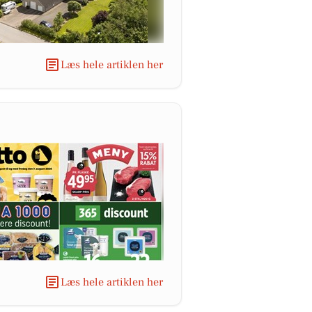
Læs hele artiklen her
Læs hele artiklen her