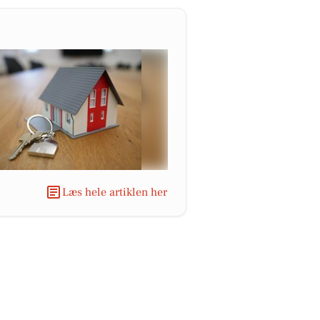
Læs hele artiklen her