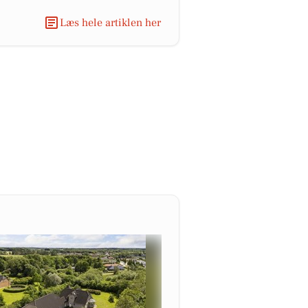
Læs hele artiklen her