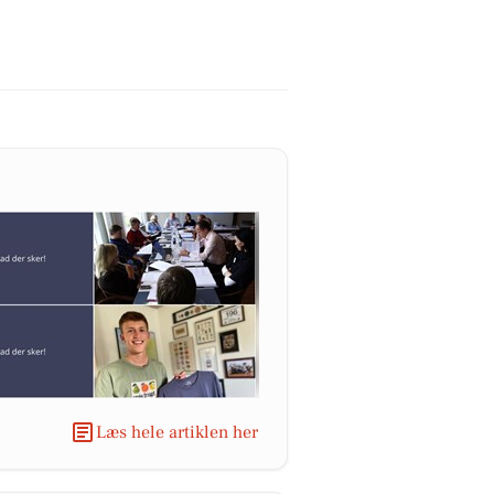
Læs hele artiklen her