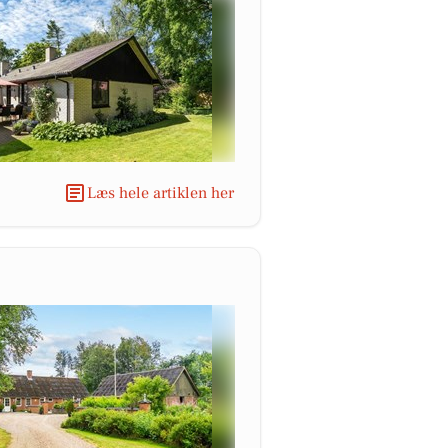
Læs hele artiklen her