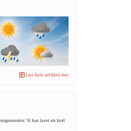
Læs hele artiklen her
angementer. Vi har lavet en kort