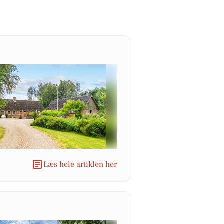
Læs hele artiklen her