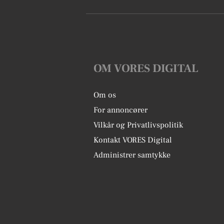
OM VORES DIGITAL
Om os
For annoncører
Vilkår og Privatlivspolitik
Kontakt VORES Digital
Administrer samtykke