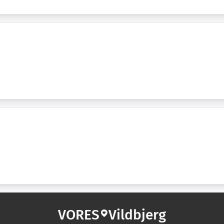
VORES
Vildbjerg