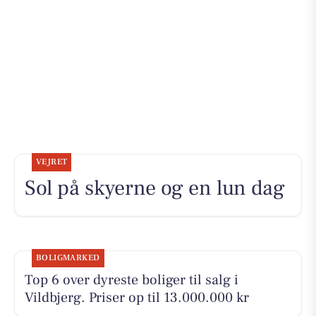
VEJRET
Sol på skyerne og en lun dag
BOLIGMARKED
Top 6 over dyreste boliger til salg i
Vildbjerg. Priser op til 13.000.000 kr