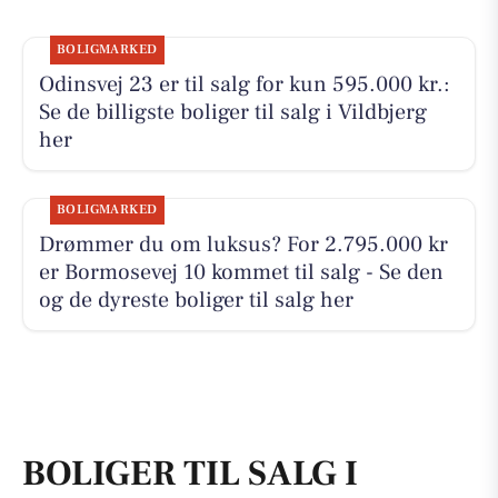
BOLIGMARKED
Odinsvej 23 er til salg for kun 595.000 kr.:
Se de billigste boliger til salg i Vildbjerg
her
BOLIGMARKED
Drømmer du om luksus? For 2.795.000 kr
er Bormosevej 10 kommet til salg - Se den
og de dyreste boliger til salg her
BOLIGER TIL SALG I