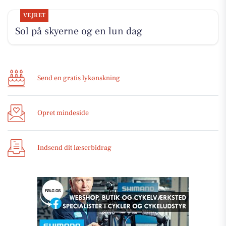
VEJRET
Sol på skyerne og en lun dag
Send en gratis lykønskning
Opret mindeside
Indsend dit læserbidrag