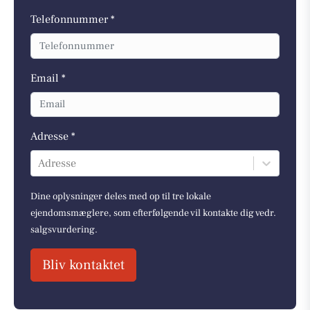
Telefonnummer *
Email *
Adresse *
Adresse
Dine oplysninger deles med op til tre lokale
ejendomsmæglere, som efterfølgende vil kontakte dig vedr.
salgsvurdering.
Bliv kontaktet