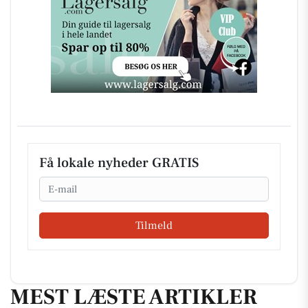
Få lokale nyheder GRATIS
Email
Tilmeld
MEST LÆSTE ARTIKLER