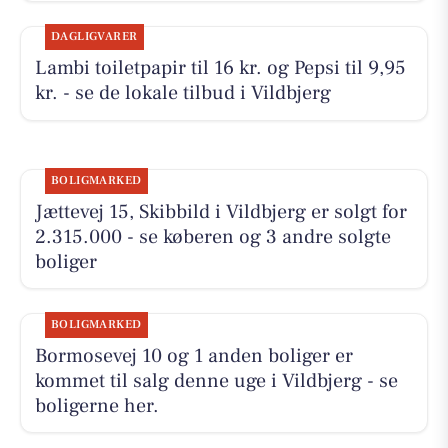
DAGLIGVARER
Lambi toiletpapir til 16 kr. og Pepsi til 9,95
kr. - se de lokale tilbud i Vildbjerg
BOLIGMARKED
Jættevej 15, Skibbild i Vildbjerg er solgt for
2.315.000 - se køberen og 3 andre solgte
boliger
BOLIGMARKED
Bormosevej 10 og 1 anden boliger er
kommet til salg denne uge i Vildbjerg - se
boligerne her.