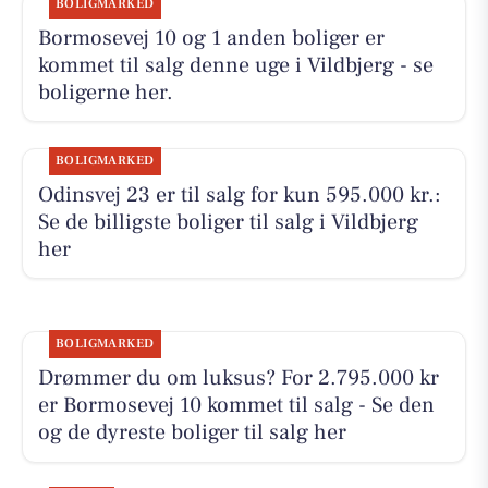
BOLIGMARKED
Bormosevej 10 og 1 anden boliger er
kommet til salg denne uge i Vildbjerg - se
boligerne her.
BOLIGMARKED
Odinsvej 23 er til salg for kun 595.000 kr.:
Se de billigste boliger til salg i Vildbjerg
her
BOLIGMARKED
Drømmer du om luksus? For 2.795.000 kr
er Bormosevej 10 kommet til salg - Se den
og de dyreste boliger til salg her