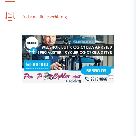
Indsend dit læserbidrag