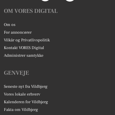
OM VORES DIGITAL
Om os
For annoncører
Vilkår og Privatlivspolitik
Kontakt VORES Digital
Administrer samtykke
GENVEJE
Seneste nyt fra Vildbjerg
Vores lokale erhverv
Kalenderen for Vildbjerg
Fakta om Vildbjerg