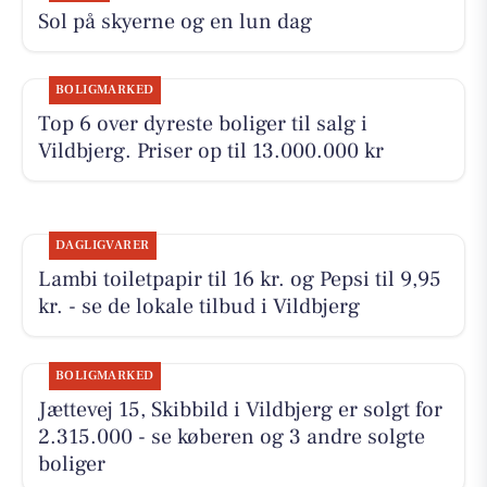
Sol på skyerne og en lun dag
BOLIGMARKED
Top 6 over dyreste boliger til salg i
Vildbjerg. Priser op til 13.000.000 kr
DAGLIGVARER
Lambi toiletpapir til 16 kr. og Pepsi til 9,95
kr. - se de lokale tilbud i Vildbjerg
BOLIGMARKED
Jættevej 15, Skibbild i Vildbjerg er solgt for
2.315.000 - se køberen og 3 andre solgte
boliger