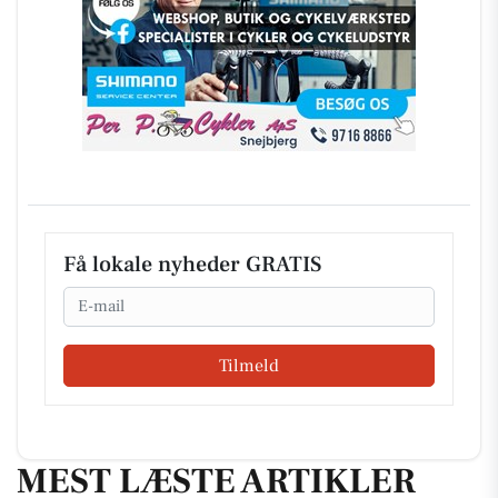
Få lokale nyheder GRATIS
Email
Tilmeld
MEST LÆSTE ARTIKLER