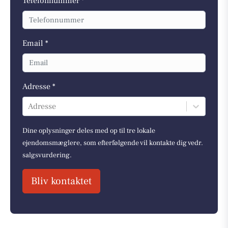
Telefonnummer *
Email *
Adresse *
Adresse
Dine oplysninger deles med op til tre lokale
ejendomsmæglere, som efterfølgende vil kontakte dig vedr.
salgsvurdering.
Bliv kontaktet