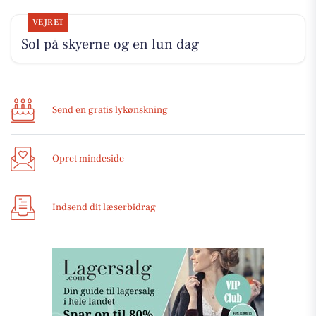
VEJRET
Sol på skyerne og en lun dag
Send en gratis lykønskning
Opret mindeside
Indsend dit læserbidrag