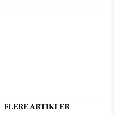
FLERE ARTIKLER