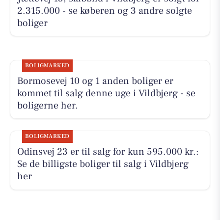
2.315.000 - se køberen og 3 andre solgte
boliger
BOLIGMARKED
Bormosevej 10 og 1 anden boliger er
kommet til salg denne uge i Vildbjerg - se
boligerne her.
BOLIGMARKED
Odinsvej 23 er til salg for kun 595.000 kr.:
Se de billigste boliger til salg i Vildbjerg
her