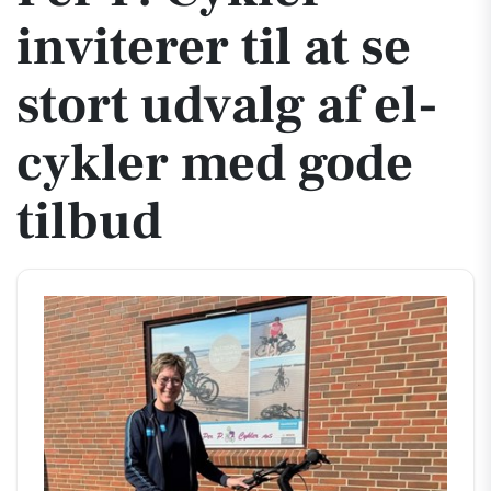
inviterer til at se
stort udvalg af el-
cykler med gode
tilbud