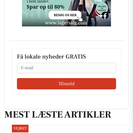
Få lokale nyheder GRATIS
Email
Tilmeld
MEST LÆSTE ARTIKLER
VEJRET