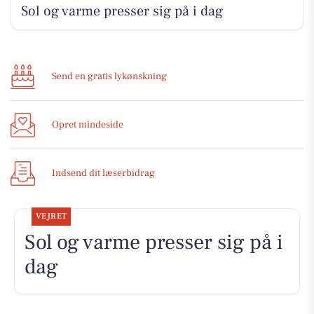
Sol og varme presser sig på i dag
Send en gratis lykønskning
Opret mindeside
Indsend dit læserbidrag
VEJRET
Sol og varme presser sig på i
dag