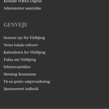
Kontakt VORES Digital
Administrer samtykke
GENVEJE
Seneste nyt fra Vildbjerg
Vores lokale erhverv
Kalenderen for Vildbjerg
Fakta om Vildbjerg
Erhvervsartikler
Herning Kommune
Få en gratis salgsvurdering
Sponsoreret indhold