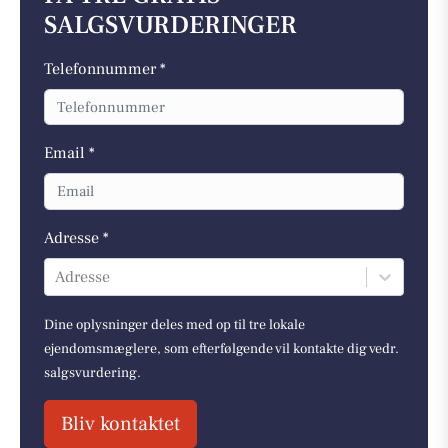
SALGSVURDERINGER
Telefonnummer *
Email *
Adresse *
Adresse
Dine oplysninger deles med op til tre lokale
ejendomsmæglere, som efterfølgende vil kontakte dig vedr.
salgsvurdering.
Bliv kontaktet