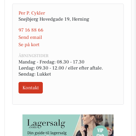
Per P. Cykler
Snejbjerg Hovedgade 19, Herning
97 16 88 66
Send email
Se på kort
ÅBNINGSTIDER
Mandag - Fredag: 08.30 - 17.30
Lørdag: 09.30 - 12.00 / eller efter aftale.
Søndag: Lukket
Kontakt