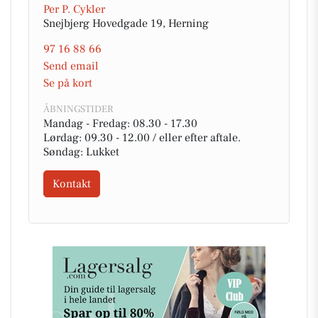
Per P. Cykler
Snejbjerg Hovedgade 19, Herning
97 16 88 66
Send email
Se på kort
ÅBNINGSTIDER
Mandag - Fredag: 08.30 - 17.30
Lørdag: 09.30 - 12.00 / eller efter aftale.
Søndag: Lukket
Kontakt