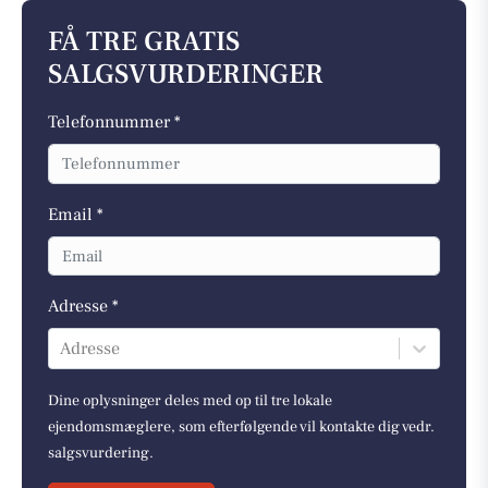
FÅ TRE GRATIS
SALGSVURDERINGER
Telefonnummer *
Email *
Adresse *
Adresse
Dine oplysninger deles med op til tre lokale
ejendomsmæglere, som efterfølgende vil kontakte dig vedr.
salgsvurdering.