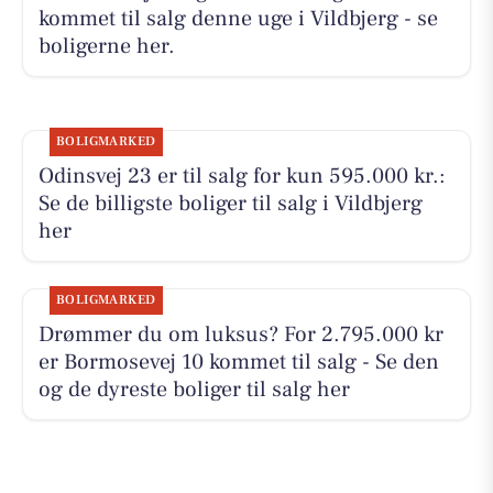
kommet til salg denne uge i Vildbjerg - se
boligerne her.
BOLIGMARKED
Odinsvej 23 er til salg for kun 595.000 kr.:
Se de billigste boliger til salg i Vildbjerg
her
BOLIGMARKED
Drømmer du om luksus? For 2.795.000 kr
er Bormosevej 10 kommet til salg - Se den
og de dyreste boliger til salg her