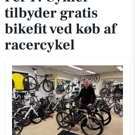
tilbyder gratis
bikefit ved køb af
racercykel