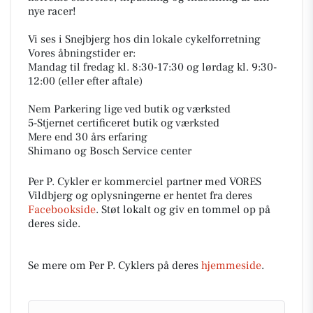
nye racer!
Vi ses i Snejbjerg hos din lokale cykelforretning
Vores åbningstider er:
Mandag til fredag kl. 8:30-17:30 og lørdag kl. 9:30-
12:00 (eller efter aftale)
Nem Parkering lige ved butik og værksted
5-Stjernet certificeret butik og værksted
Mere end 30 års erfaring
Shimano og Bosch Service center
Per P. Cykler er kommerciel partner med VORES
Vildbjerg og oplysningerne er hentet fra deres
Facebookside
. Støt lokalt og giv en tommel op på
deres side.
Se mere om Per P. Cyklers på deres
hjemmeside
.