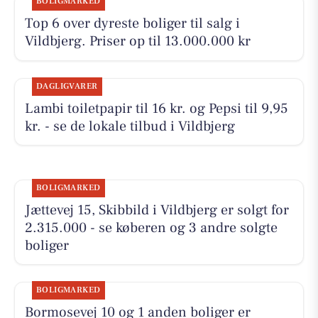
BOLIGMARKED
Top 6 over dyreste boliger til salg i
Vildbjerg. Priser op til 13.000.000 kr
DAGLIGVARER
Lambi toiletpapir til 16 kr. og Pepsi til 9,95
kr. - se de lokale tilbud i Vildbjerg
BOLIGMARKED
Jættevej 15, Skibbild i Vildbjerg er solgt for
2.315.000 - se køberen og 3 andre solgte
boliger
BOLIGMARKED
Bormosevej 10 og 1 anden boliger er